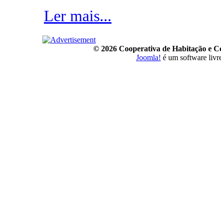
Ler mais...
© 2026 Cooperativa de Habitação e 
Joomla!
é um software livr