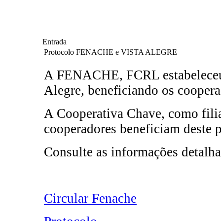
Entrada
Protocolo FENACHE e VISTA ALEGRE
A FENACHE, FCRL estabeleceu 
Alegre, beneficiando os coopera
A Cooperativa Chave, como fil
cooperadores beneficiam deste p
Consulte as informações detalha
Circular Fenache