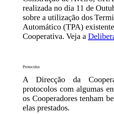
realizada no dia 11 de Outu
sobre a utilização dos Term
Automático (TPA) existente
Cooperativa. Veja a
Deliber
Protocolos
A Direcção da Cooper
protocolos com algumas en
os Cooperadores tenham ben
elas prestados.