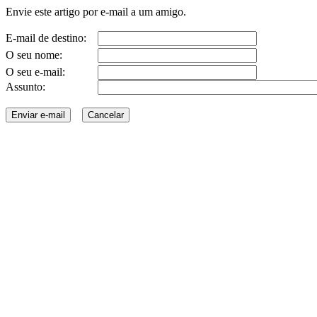
Envie este artigo por e-mail a um amigo.
E-mail de destino:
O seu nome:
O seu e-mail:
Assunto: