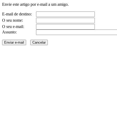
Envie este artigo por e-mail a um amigo.
E-mail de destino:
O seu nome:
O seu e-mail:
Assunto: