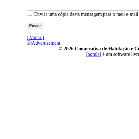
Enviar uma cópia desta mensagem para o meu e-mail
[ Voltar ]
© 2026 Cooperativa de Habitação e 
Joomla!
é um software livr