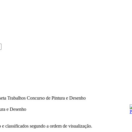
Trabalhos Concurso de Pintura e Desenho
tura e Desenho
o e classificados segundo a ordem de visualização.