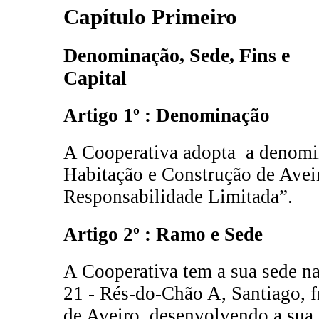
Capítulo Primeiro
Denominação, Sede, Fins e
Capital
Artigo 1º : Denominação
A Cooperativa adopta a denomi
Habitação e Construção de Avei
Responsabilidade Limitada”.
Artigo 2º : Ramo e Sede
A Cooperativa tem a sua sede n
21 - Rés-do-Chão A, Santiago, f
de Aveiro, desenvolvendo a sua 