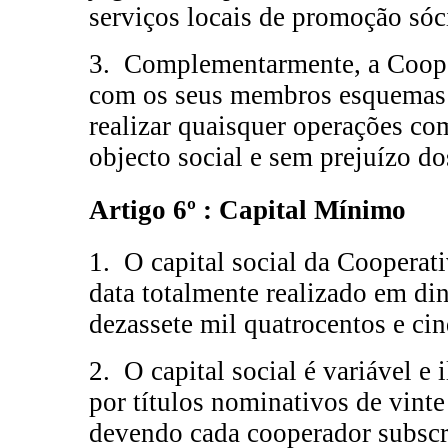
serviços locais de promoção sóci
3. Complementarmente, a Coope
com os seus membros esquemas 
realizar quaisquer operações co
objecto social e sem prejuízo d
Artigo 6º : Capital Mínimo
1. O capital social da Cooperati
data totalmente realizado em din
dezassete mil quatrocentos e cin
2. O capital social é variável e 
por títulos nominativos de vinte
devendo cada cooperador subscr