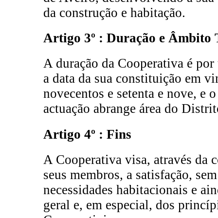
da construção e habitação.
Artigo 3º : Duração e Âmbito T
A duração da Cooperativa é por
a data da sua constituição em v
novecentos e setenta e nove, e o 
actuação abrange área do Distrit
Artigo 4º : Fins
A Cooperativa visa, através da 
seus membros, a satisfação, sem 
necessidades habitacionais e ai
geral e, em especial, dos princíp