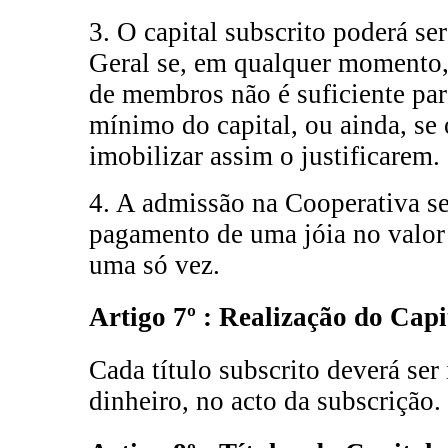
3. O capital subscrito poderá s
Geral se, em qualquer momento,
de membros não é suficiente par
mínimo do capital, ou ainda, se 
imobilizar assim o justificarem.
4. A admissão na Cooperativa s
pagamento de uma jóia no valor
uma só vez.
Artigo 7º : Realização do Capi
Cada título subscrito deverá ser
dinheiro, no acto da subscrição.