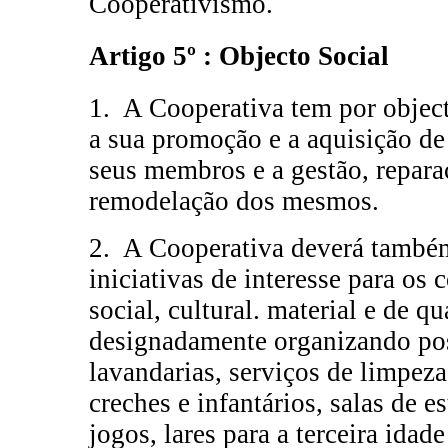
Cooperativismo.
Artigo 5º : Objecto Social
1. A Cooperativa tem por object
a sua promoção e a aquisição de
seus membros e a gestão, repar
remodelação dos mesmos.
2. A Cooperativa deverá també
iniciativas de interesse para os
social, cultural. material e de q
designadamente organizando pos
lavandarias, serviços de limpeza
creches e infantários, salas de e
jogos, lares para a terceira idad