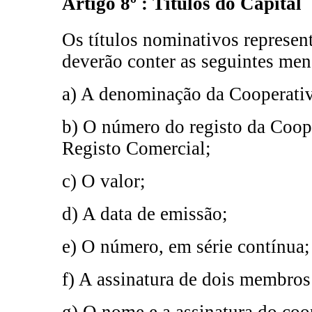
Artigo 8º : Títulos do Capital
Os títulos nominativos represent
deverão conter as seguintes men
a) A denominação da Cooperati
b) O número do registo da Coop
Registo Comercial;
c) O valor;
d) A data de emissão;
e) O número, em série contínua;
f) A assinatura de dois membros