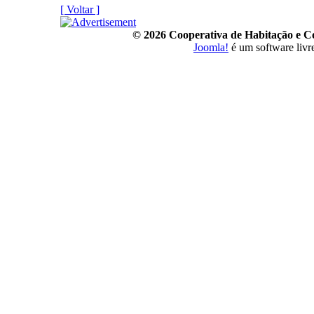
[ Voltar ]
© 2026 Cooperativa de Habitação e 
Joomla!
é um software livr